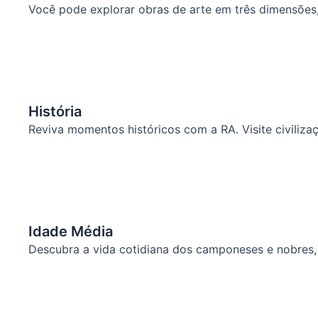
Você pode explorar obras de arte em três dimensões, 
História
Reviva momentos históricos com a RA. Visite civiliz
Idade Média
Descubra a vida cotidiana dos camponeses e nobres,