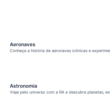
Aeronaves
Conheça a história de aeronaves icônicas e experime
Astronomia
Viaje pelo universo com a RA e descubra planetas, e