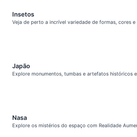
Insetos
Veja de perto a incrível variedade de formas, core
Japão
Explore monumentos, tumbas e artefatos históricos e
Nasa
Explore os mistérios do espaço com Realidade Aume