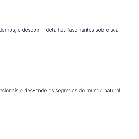
dernos, e descobrir detalhes fascinantes sobre sua
mensionais e desvende os segredos do mundo natural.