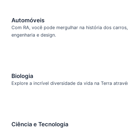
Automóveis
Com RA, você pode mergulhar na história dos carros, 
engenharia e design.
Biologia
Explore a incrível diversidade da vida na Terra atra
Ciência e Tecnologia