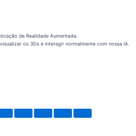
plicação de Realidade Aumentada.
visualizar os 3Ds e interagir normalmente com nossa IA.