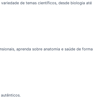
ariedade de temas científicos, desde biologia até
nsionais, aprenda sobre anatomia e saúde de forma
autênticos.