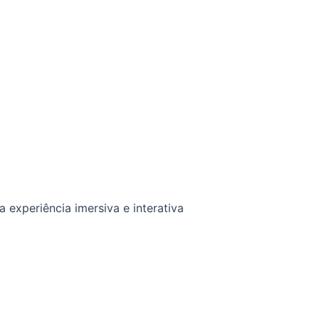
 experiência imersiva e interativa