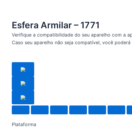
Esfera Armilar – 1771
Verifique a compatibilidade do seu aparelho com a a
Caso seu aparelho não seja compatível, você poderá 
Plataforma