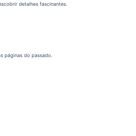
scobrir detalhes fascinantes.
as páginas do passado.