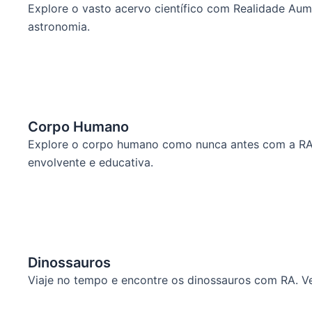
Explore o vasto acervo científico com Realidade Au
astronomia.
Corpo Humano
Explore o corpo humano como nunca antes com a RA. 
envolvente e educativa.
Dinossauros
Viaje no tempo e encontre os dinossauros com RA. Ve