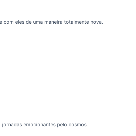
ge com eles de uma maneira totalmente nova.
 jornadas emocionantes pelo cosmos.