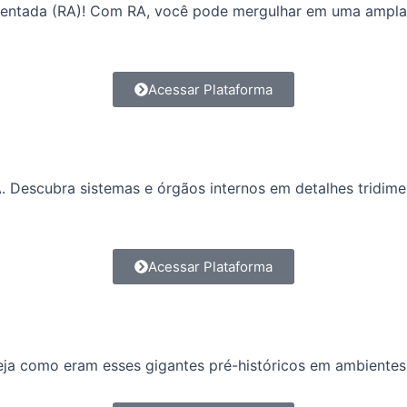
mentada (RA)! Com RA, você pode mergulhar em uma ampla v
Acessar Plataforma
Descubra sistemas e órgãos internos em detalhes tridime
Acessar Plataforma
ja como eram esses gigantes pré-históricos em ambientes 