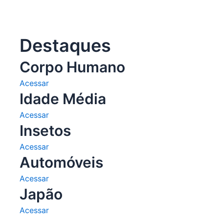
Destaques
Corpo Humano
Acessar
Idade Média
Acessar
Insetos
Acessar
Automóveis
Acessar
Japão
Acessar