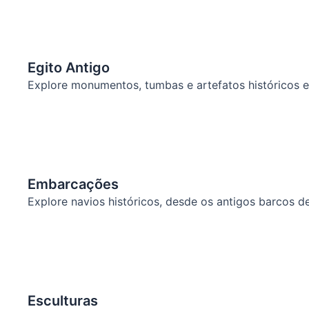
Egito Antigo
Explore monumentos, tumbas e artefatos históricos e
Embarcações
Explore navios históricos, desde os antigos barcos d
Esculturas