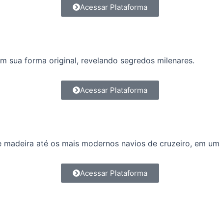
Acessar Plataforma
m sua forma original, revelando segredos milenares.
Acessar Plataforma
e madeira até os mais modernos navios de cruzeiro, em uma
Acessar Plataforma