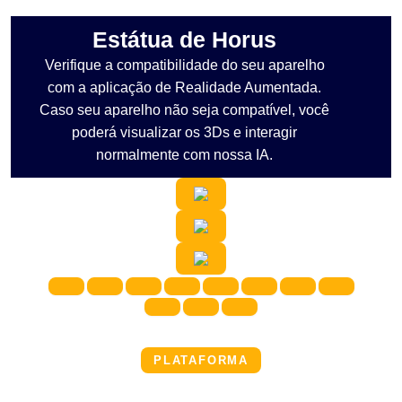
Estátua de Horus
Verifique a compatibilidade do seu aparelho
com a aplicação de Realidade Aumentada.
Caso seu aparelho não seja compatível, você
poderá visualizar os 3Ds e interagir
normalmente com nossa IA.
PLATAFORMA