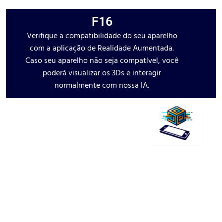
F16
Verifique a compatibilidade do seu aparelho
com a aplicação de Realidade Aumentada.
Caso seu aparelho não seja compatível, você
poderá visualizar os 3Ds e interagir
normalmente com nossa IA.