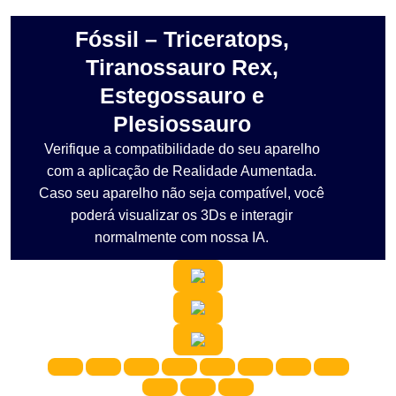
Fóssil – Triceratops,
Tiranossauro Rex,
Estegossauro e
Plesiossauro
Verifique a compatibilidade do seu aparelho
com a aplicação de Realidade Aumentada.
Caso seu aparelho não seja compatível, você
poderá visualizar os 3Ds e interagir
normalmente com nossa IA.