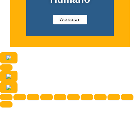
Acessar