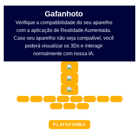
Gafanhoto
Verifique a compatibilidade do seu aparelho
com a aplicação de Realidade Aumentada.
Caso seu aparelho não seja compatível, você
poderá visualizar os 3Ds e interagir
normalmente com nossa IA.
PLATAFORMA