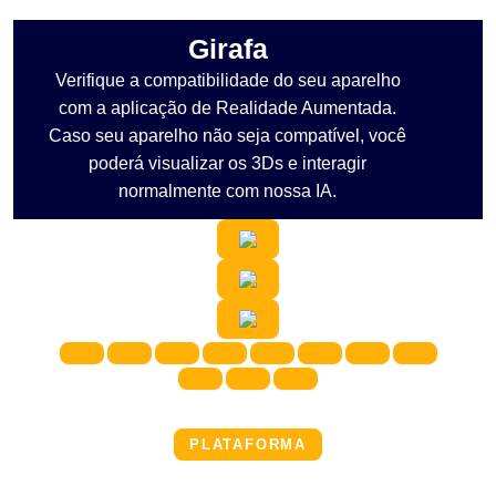
Girafa
Verifique a compatibilidade do seu aparelho
com a aplicação de Realidade Aumentada.
Caso seu aparelho não seja compatível, você
poderá visualizar os 3Ds e interagir
normalmente com nossa IA.
PLATAFORMA