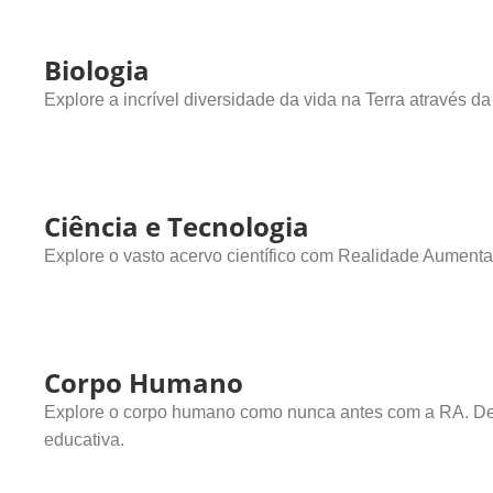
Biologia
Explore a incrível diversidade da vida na Terra através
Ciência e Tecnologia
Explore o vasto acervo científico com Realidade Aument
Corpo Humano
Explore o corpo humano como nunca antes com a RA. Desc
educativa.