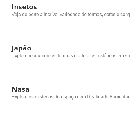
Insetos
Veja de perto a incrível variedade de formas, cores e 
Japão
Explore monumentos, tumbas e artefatos históricos em su
Nasa
Explore os mistérios do espaço com Realidade Aumenta