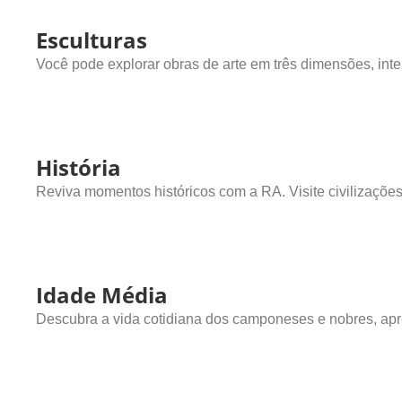
Esculturas
Você pode explorar obras de arte em três dimensões, inte
História
Reviva momentos históricos com a RA. Visite civilizaçõe
Idade Média
Descubra a vida cotidiana dos camponeses e nobres, apr