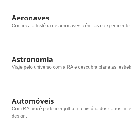
Aeronaves
Conheça a história de aeronaves icônicas e experimente 
Astronomia
Viaje pelo universo com a RA e descubra planetas, estr
Automóveis
Com RA, você pode mergulhar na história dos carros, inte
design.