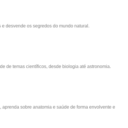
is e desvende os segredos do mundo natural.
 de temas científicos, desde biologia até astronomia.
, aprenda sobre anatomia e saúde de forma envolvente e