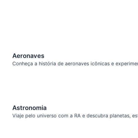
Aeronaves
Conheça a história de aeronaves icônicas e experime
Astronomia
Viaje pelo universo com a RA e descubra planetas, e