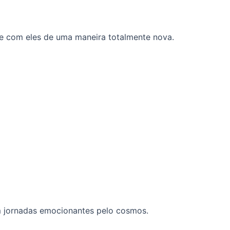
ge com eles de uma maneira totalmente nova.
 jornadas emocionantes pelo cosmos.