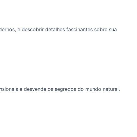
dernos, e descobrir detalhes fascinantes sobre sua
mensionais e desvende os segredos do mundo natural.