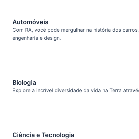
Automóveis
Com RA, você pode mergulhar na história dos carros, 
engenharia e design.
Biologia
Explore a incrível diversidade da vida na Terra atra
Ciência e Tecnologia