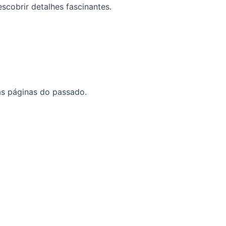
scobrir detalhes fascinantes.
as páginas do passado.