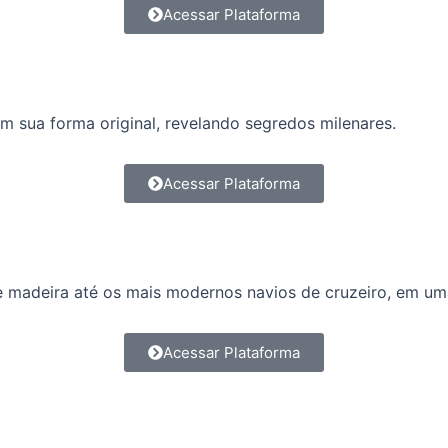
Acessar Plataforma
m sua forma original, revelando segredos milenares.
Acessar Plataforma
e madeira até os mais modernos navios de cruzeiro, em uma
Acessar Plataforma