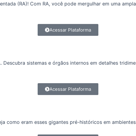
mentada (RA)! Com RA, você pode mergulhar em uma ampla v
Acessar Plataforma
Descubra sistemas e órgãos internos em detalhes tridime
Acessar Plataforma
ja como eram esses gigantes pré-históricos em ambientes 