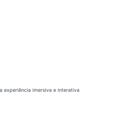
 experiência imersiva e interativa