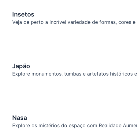
Insetos
Veja de perto a incrível variedade de formas, core
Japão
Explore monumentos, tumbas e artefatos históricos e
Nasa
Explore os mistérios do espaço com Realidade Aume