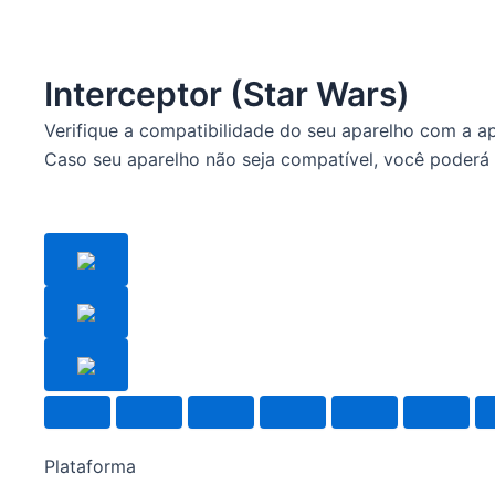
Interceptor (Star Wars)
Verifique a compatibilidade do seu aparelho com a a
Caso seu aparelho não seja compatível, você poderá 
Plataforma