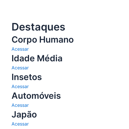
Destaques
Corpo Humano
Acessar
Idade Média
Acessar
Insetos
Acessar
Automóveis
Acessar
Japão
Acessar