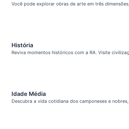
Você pode explorar obras de arte em três dimensões, 
História
Reviva momentos históricos com a RA. Visite civiliz
Idade Média
Descubra a vida cotidiana dos camponeses e nobres,