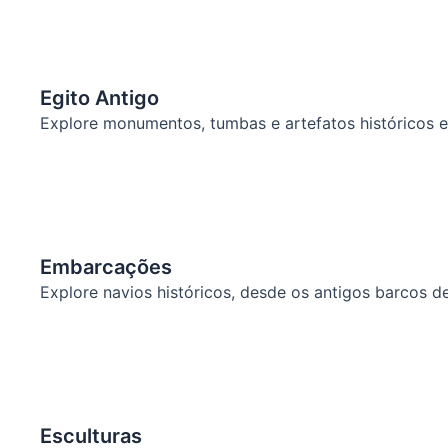
Egito Antigo
Explore monumentos, tumbas e artefatos históricos e
Embarcações
Explore navios históricos, desde os antigos barcos d
Esculturas