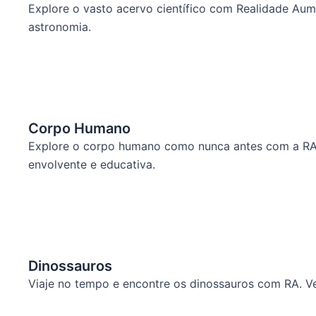
Explore o vasto acervo científico com Realidade Au
astronomia.
Corpo Humano
Explore o corpo humano como nunca antes com a RA. 
envolvente e educativa.
Dinossauros
Viaje no tempo e encontre os dinossauros com RA. Ve