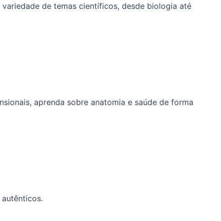
ariedade de temas científicos, desde biologia até
nsionais, aprenda sobre anatomia e saúde de forma
autênticos.