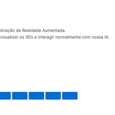
plicação de Realidade Aumentada.
visualizar os 3Ds e interagir normalmente com nossa IA.