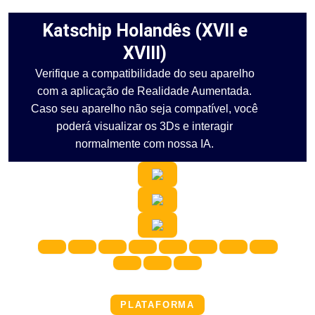
Katschip Holandês (XVII e
XVIII)
Verifique a compatibilidade do seu aparelho
com a aplicação de Realidade Aumentada.
Caso seu aparelho não seja compatível, você
poderá visualizar os 3Ds e interagir
normalmente com nossa IA.
PLATAFORMA