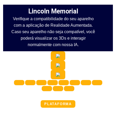
Lincoln Memorial
Verifique a compatibilidade do seu aparelho
com a aplicação de Realidade Aumentada.
Caso seu aparelho não seja compatível, você
poderá visualizar os 3Ds e interagir
normalmente com nossa IA.
PLATAFORMA