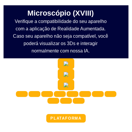
Microscópio (XVIII)
Verifique a compatibilidade do seu aparelho
com a aplicação de Realidade Aumentada.
Caso seu aparelho não seja compatível, você
poderá visualizar os 3Ds e interagir
normalmente com nossa IA.
PLATAFORMA