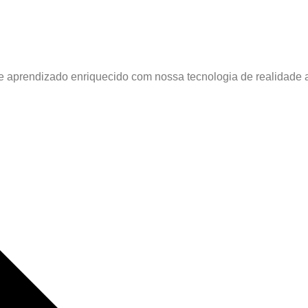
 aprendizado enriquecido com nossa tecnologia de realidade au