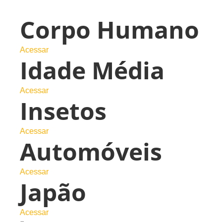
Corpo Humano
Acessar
Idade Média
Acessar
Insetos
Acessar
Automóveis
Acessar
Japão
Acessar