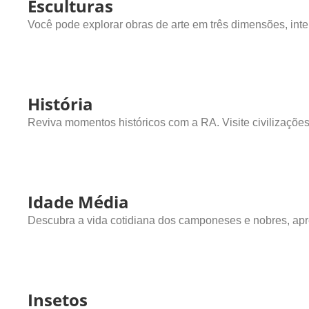
Esculturas
Você pode explorar obras de arte em três dimensões, inte
História
Reviva momentos históricos com a RA. Visite civilizaçõe
Idade Média
Descubra a vida cotidiana dos camponeses e nobres, apr
Insetos