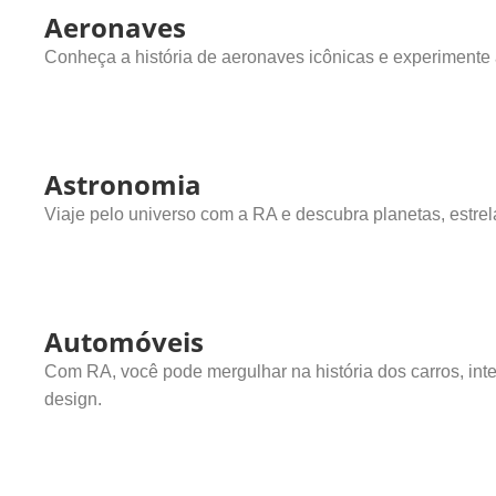
Aeronaves
Conheça a história de aeronaves icônicas e experimente 
Astronomia
Viaje pelo universo com a RA e descubra planetas, estr
Automóveis
Com RA, você pode mergulhar na história dos carros, inte
design.