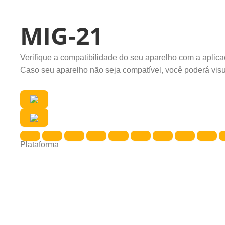
MIG-21
Verifique a compatibilidade do seu aparelho com a apli
Caso seu aparelho não seja compatível, você poderá visu
Plataforma