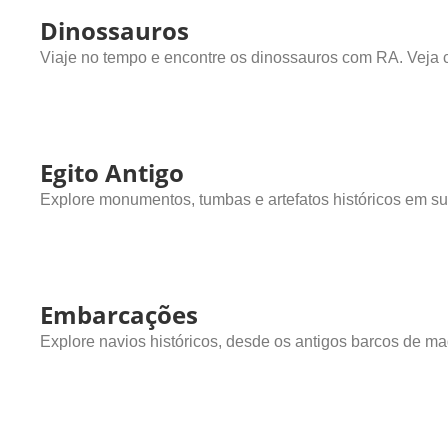
Dinossauros
Viaje no tempo e encontre os dinossauros com RA. Veja 
Egito Antigo
Explore monumentos, tumbas e artefatos históricos em su
Embarcações
Explore navios históricos, desde os antigos barcos de ma