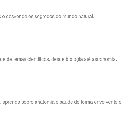
is e desvende os segredos do mundo natural.
 de temas científicos, desde biologia até astronomia.
, aprenda sobre anatomia e saúde de forma envolvente e