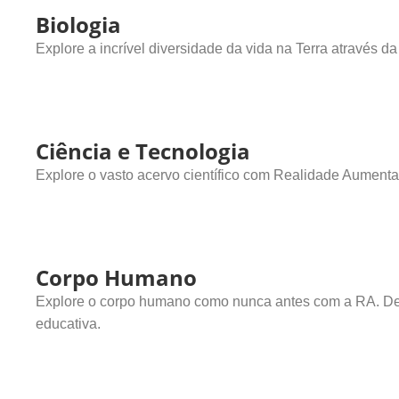
Biologia
Explore a incrível diversidade da vida na Terra através
Ciência e Tecnologia
Explore o vasto acervo científico com Realidade Aument
Corpo Humano
Explore o corpo humano como nunca antes com a RA. Desc
educativa.