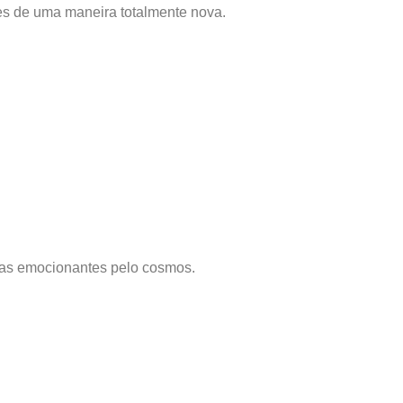
es de uma maneira totalmente nova.
as emocionantes pelo cosmos.