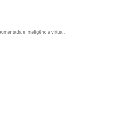
mentada e inteligência virtual.