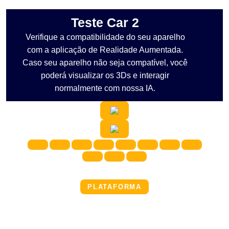
Teste Car 2
Verifique a compatibilidade do seu aparelho
com a aplicação de Realidade Aumentada.
Caso seu aparelho não seja compatível, você
poderá visualizar os 3Ds e interagir
normalmente com nossa IA.
PLATAFORMA