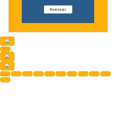
Acessar