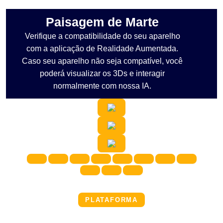
Paisagem de Marte
Verifique a compatibilidade do seu aparelho
com a aplicação de Realidade Aumentada.
Caso seu aparelho não seja compatível, você
poderá visualizar os 3Ds e interagir
normalmente com nossa IA.
PLATAFORMA