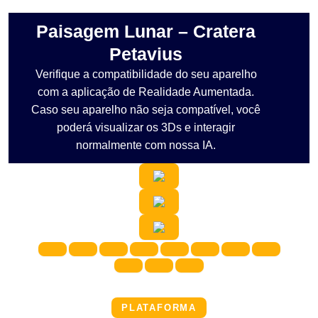
Paisagem Lunar – Cratera
Petavius
Verifique a compatibilidade do seu aparelho
com a aplicação de Realidade Aumentada.
Caso seu aparelho não seja compatível, você
poderá visualizar os 3Ds e interagir
normalmente com nossa IA.
PLATAFORMA