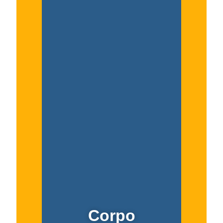
Corpo