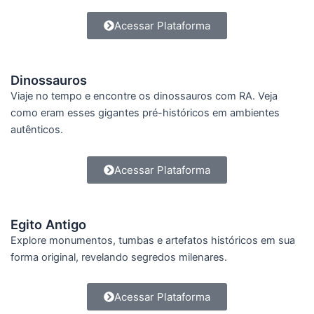
Acessar Plataforma
Dinossauros
Viaje no tempo e encontre os dinossauros com RA. Veja
como eram esses gigantes pré-históricos em ambientes
autênticos.
Acessar Plataforma
Egito Antigo
Explore monumentos, tumbas e artefatos históricos em sua
forma original, revelando segredos milenares.
Acessar Plataforma