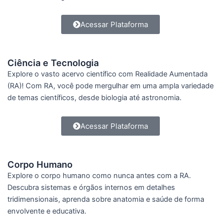
Acessar Plataforma
Ciência e Tecnologia
Explore o vasto acervo científico com Realidade Aumentada
(RA)! Com RA, você pode mergulhar em uma ampla variedade
de temas científicos, desde biologia até astronomia.
Acessar Plataforma
Corpo Humano
Explore o corpo humano como nunca antes com a RA.
Descubra sistemas e órgãos internos em detalhes
tridimensionais, aprenda sobre anatomia e saúde de forma
envolvente e educativa.