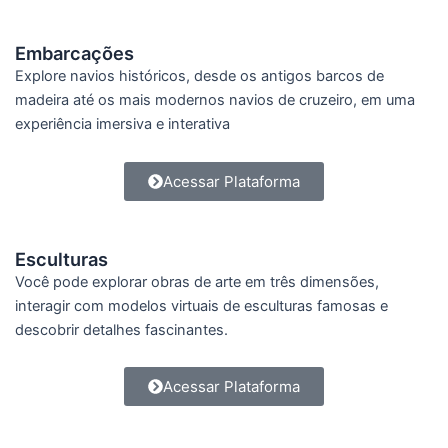
Embarcações
Explore navios históricos, desde os antigos barcos de
madeira até os mais modernos navios de cruzeiro, em uma
experiência imersiva e interativa
Acessar Plataforma
Esculturas
Você pode explorar obras de arte em três dimensões,
interagir com modelos virtuais de esculturas famosas e
descobrir detalhes fascinantes.
Acessar Plataforma