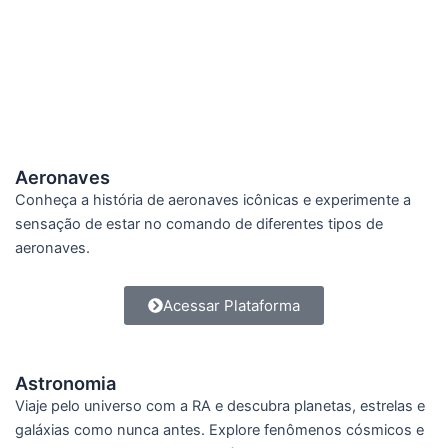
Aeronaves
Conheça a história de aeronaves icônicas e experimente a
sensação de estar no comando de diferentes tipos de
aeronaves.
Acessar Plataforma
Astronomia
Viaje pelo universo com a RA e descubra planetas, estrelas e
galáxias como nunca antes. Explore fenômenos cósmicos e