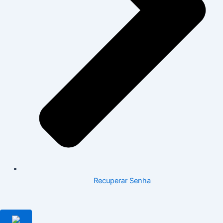
Recuperar Senha