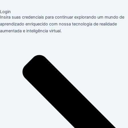
Login
Insira suas credenciais para continuar explorando um mundo de
aprendizado enriquecido com nossa tecnologia de realidade
aumentada e inteligência virtual.