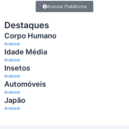
Acessar Plataforma
Destaques
Corpo Humano
Acessar
Idade Média
Acessar
Insetos
Acessar
Automóveis
Acessar
Japão
Acessar