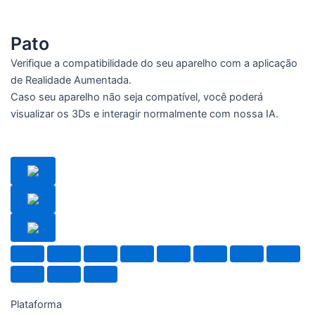
Pato
Verifique a compatibilidade do seu aparelho com a aplicação
de Realidade Aumentada.
Caso seu aparelho não seja compatível, você poderá
visualizar os 3Ds e interagir normalmente com nossa IA.
Plataforma