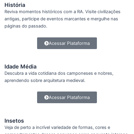
História
Reviva momentos históricos com a RA. Visite civilizações
antigas, participe de eventos marcantes e mergulhe nas
páginas do passado.
Acessar Plataforma
Idade Média
Descubra a vida cotidiana dos camponeses e nobres,
aprendendo sobre arquitetura medieval.
Acessar Plataforma
Insetos
Veja de perto a incrível variedade de formas, cores e