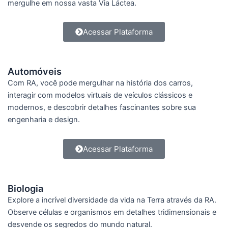
mergulhe em nossa vasta Via Láctea.
Acessar Plataforma
Automóveis
Com RA, você pode mergulhar na história dos carros,
interagir com modelos virtuais de veículos clássicos e
modernos, e descobrir detalhes fascinantes sobre sua
engenharia e design.
Acessar Plataforma
Biologia
Explore a incrível diversidade da vida na Terra através da RA.
Observe células e organismos em detalhes tridimensionais e
desvende os segredos do mundo natural.