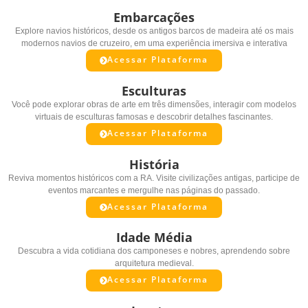
Embarcações
Explore navios históricos, desde os antigos barcos de madeira até os mais
modernos navios de cruzeiro, em uma experiência imersiva e interativa
Acessar Plataforma
Esculturas
Você pode explorar obras de arte em três dimensões, interagir com modelos
virtuais de esculturas famosas e descobrir detalhes fascinantes.
Acessar Plataforma
História
Reviva momentos históricos com a RA. Visite civilizações antigas, participe de
eventos marcantes e mergulhe nas páginas do passado.
Acessar Plataforma
Idade Média
Descubra a vida cotidiana dos camponeses e nobres, aprendendo sobre
arquitetura medieval.
Acessar Plataforma