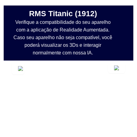
RMS Titanic (1912)
Verifique a compatibilidade do seu aparelho
com a aplicação de Realidade Aumentada.
Caso seu aparelho não seja compatível, você
poderá visualizar os 3Ds e interagir
normalmente com nossa IA.