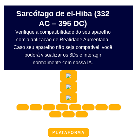
Sarcófago de el-Hiba (332
AC – 395 DC)
Verifique a compatibilidade do seu aparelho
com a aplicação de Realidade Aumentada.
Caso seu aparelho não seja compatível, você
poderá visualizar os 3Ds e interagir
normalmente com nossa IA.
PLATAFORMA