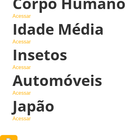
Corpo Humano
Acessar
Idade Média
Acessar
Insetos
Acessar
Automóveis
Acessar
Japão
Acessar