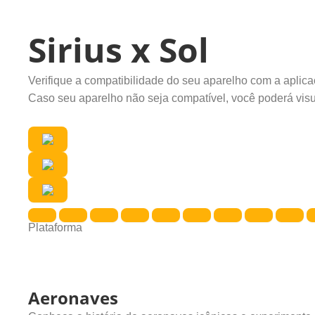
Sirius x Sol
Verifique a compatibilidade do seu aparelho com a apli
Caso seu aparelho não seja compatível, você poderá visu
Plataforma
Aeronaves