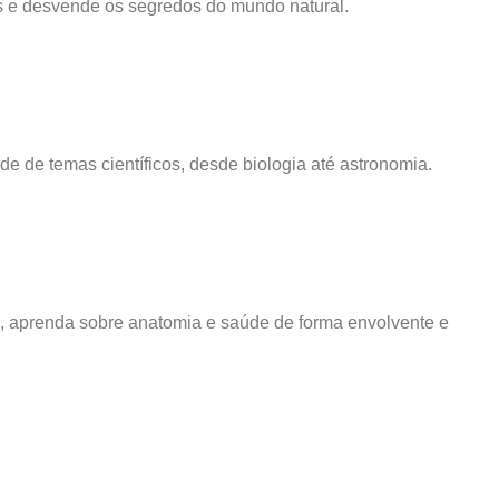
is e desvende os segredos do mundo natural.
 de temas científicos, desde biologia até astronomia.
, aprenda sobre anatomia e saúde de forma envolvente e