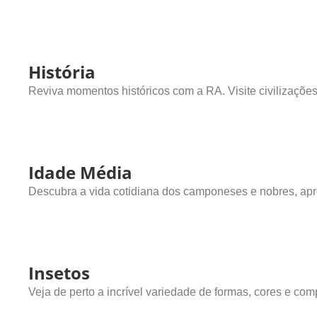
História
Reviva momentos históricos com a RA. Visite civilizaçõe
Idade Média
Descubra a vida cotidiana dos camponeses e nobres, apr
Insetos
Veja de perto a incrível variedade de formas, cores e 