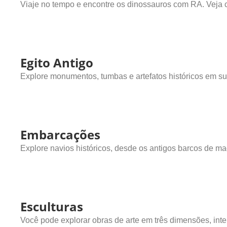
Viaje no tempo e encontre os dinossauros com RA. Veja 
Egito Antigo
Explore monumentos, tumbas e artefatos históricos em su
Embarcações
Explore navios históricos, desde os antigos barcos de ma
Esculturas
Você pode explorar obras de arte em três dimensões, inte