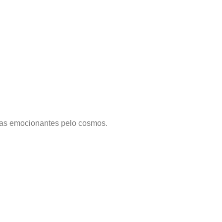
as emocionantes pelo cosmos.