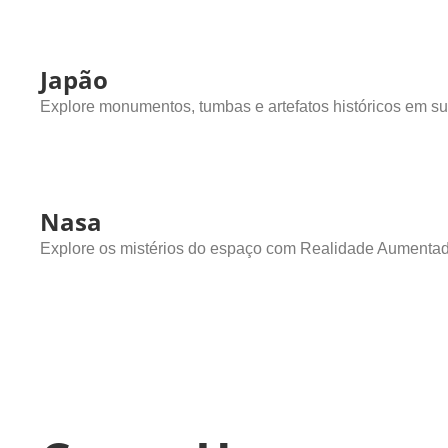
Japão
Explore monumentos, tumbas e artefatos históricos em su
Nasa
Explore os mistérios do espaço com Realidade Aumenta
Destaques