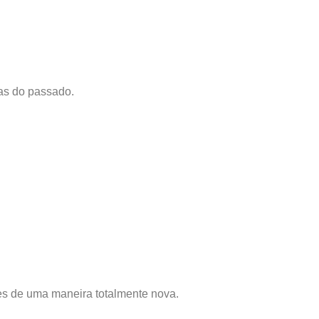
nas do passado.
es de uma maneira totalmente nova.