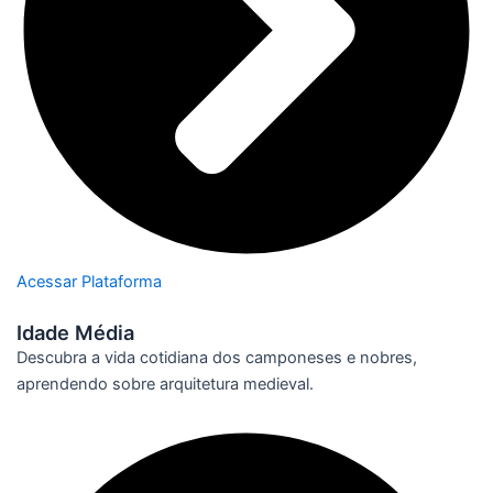
Acessar Plataforma
Idade Média
Descubra a vida cotidiana dos camponeses e nobres,
aprendendo sobre arquitetura medieval.