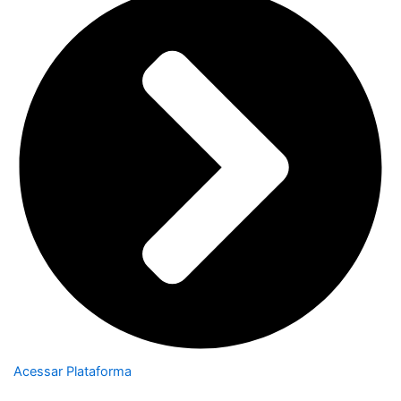
Acessar Plataforma