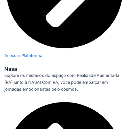
Acessar Plataforma
Nasa
Explore os mistérios do espaço com Realidade Aumentada
(RA) junto à NASA! Com RA, você pode embarcar em
jornadas emocionantes pelo cosmos.