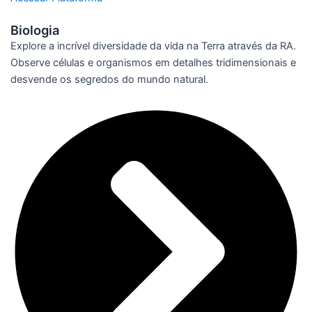
Biologia
Explore a incrível diversidade da vida na Terra através da RA.
Observe células e organismos em detalhes tridimensionais e
desvende os segredos do mundo natural.