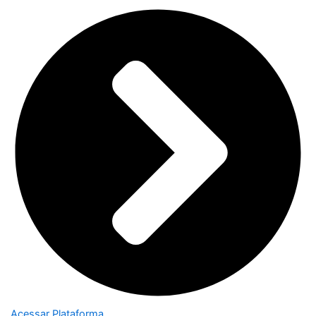
Acessar Plataforma