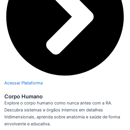
Acessar Plataforma
Corpo Humano
Explore o corpo humano como nunca antes com a RA.
Descubra sistemas e órgãos internos em detalhes
tridimensionais, aprenda sobre anatomia e saúde de forma
envolvente e educativa.