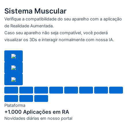
Sistema Muscular
Verifique a compatibilidade do seu aparelho com a aplicação
de Realidade Aumentada.
Caso seu aparelho não seja compatível, você poderá
visualizar os 3Ds e interagir normalmente com nossa IA.
Plataforma
+1.000 Aplicações em RA
Novidades diárias em nosso portal