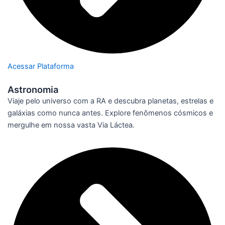
Acessar Plataforma
Astronomia
Viaje pelo universo com a RA e descubra planetas, estrelas e
galáxias como nunca antes. Explore fenômenos cósmicos e
mergulhe em nossa vasta Via Láctea.