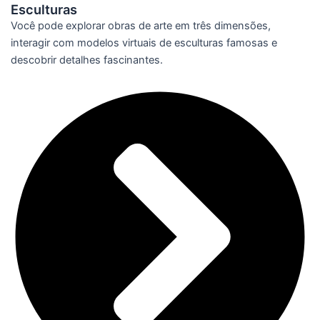
Esculturas
Você pode explorar obras de arte em três dimensões,
interagir com modelos virtuais de esculturas famosas e
descobrir detalhes fascinantes.