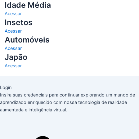
Idade Média
Acessar
Insetos
Acessar
Automóveis
Acessar
Japão
Acessar
Login
Insira suas credenciais para continuar explorando um mundo de
aprendizado enriquecido com nossa tecnologia de realidade
aumentada e inteligência virtual.