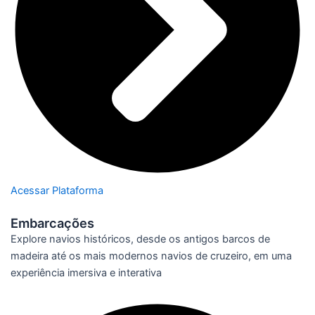
Acessar Plataforma
Embarcações
Explore navios históricos, desde os antigos barcos de
madeira até os mais modernos navios de cruzeiro, em uma
experiência imersiva e interativa