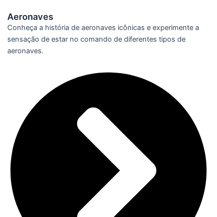
Aeronaves
Conheça a história de aeronaves icônicas e experimente a
sensação de estar no comando de diferentes tipos de
aeronaves.