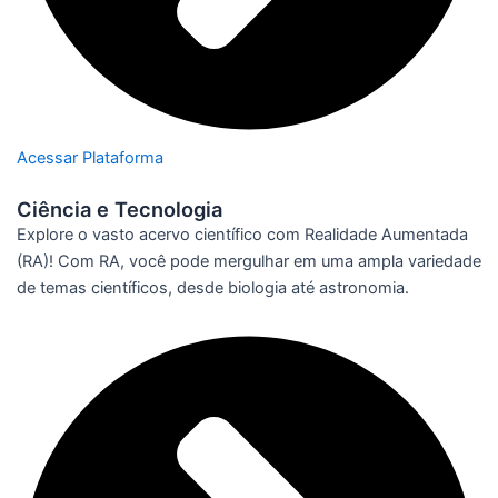
Acessar Plataforma
Ciência e Tecnologia
Explore o vasto acervo científico com Realidade Aumentada
(RA)! Com RA, você pode mergulhar em uma ampla variedade
de temas científicos, desde biologia até astronomia.