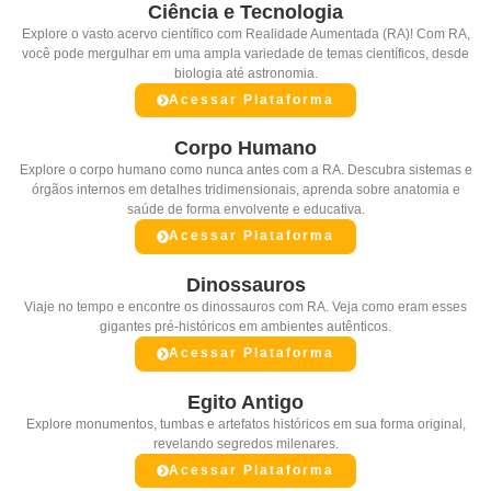
Ciência e Tecnologia
Explore o vasto acervo científico com Realidade Aumentada (RA)! Com RA,
você pode mergulhar em uma ampla variedade de temas científicos, desde
biologia até astronomia.
Acessar Plataforma
Corpo Humano
Explore o corpo humano como nunca antes com a RA. Descubra sistemas e
órgãos internos em detalhes tridimensionais, aprenda sobre anatomia e
saúde de forma envolvente e educativa.
Acessar Plataforma
Dinossauros
Viaje no tempo e encontre os dinossauros com RA. Veja como eram esses
gigantes pré-históricos em ambientes autênticos.
Acessar Plataforma
Egito Antigo
Explore monumentos, tumbas e artefatos históricos em sua forma original,
revelando segredos milenares.
Acessar Plataforma