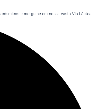
s cósmicos e mergulhe em nossa vasta Via Láctea.