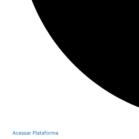
Acessar Plataforma