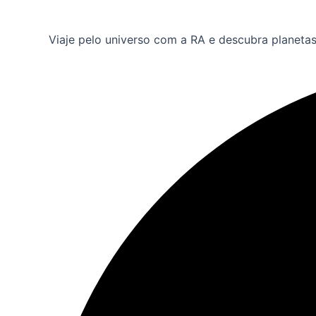
Viaje pelo universo com a RA e descubra planeta