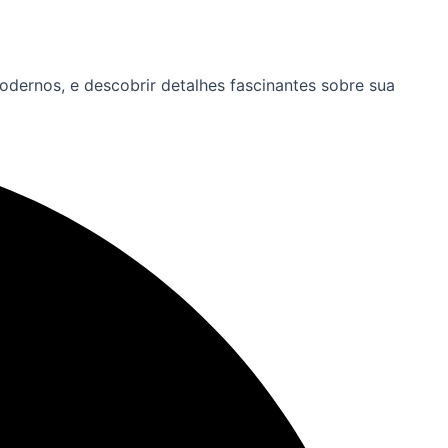
odernos, e descobrir detalhes fascinantes sobre sua