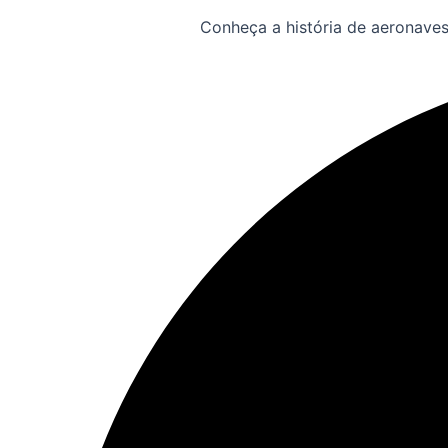
Conheça a história de aeronaves