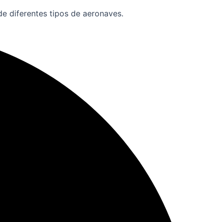
e diferentes tipos de aeronaves.