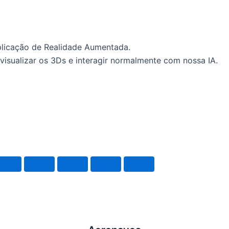
plicação de Realidade Aumentada.
visualizar os 3Ds e interagir normalmente com nossa IA.