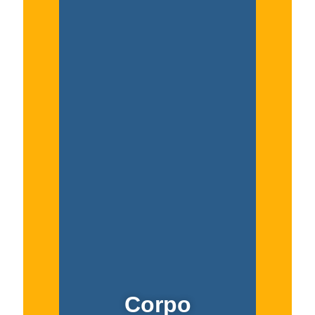
Corpo