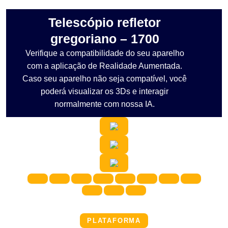
Telescópio refletor
gregoriano – 1700
Verifique a compatibilidade do seu aparelho
com a aplicação de Realidade Aumentada.
Caso seu aparelho não seja compatível, você
poderá visualizar os 3Ds e interagir
normalmente com nossa IA.
PLATAFORMA