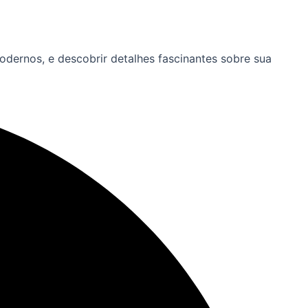
odernos, e descobrir detalhes fascinantes sobre sua