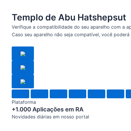
Templo de Abu Hatshepsut
Verifique a compatibilidade do seu aparelho com a a
Caso seu aparelho não seja compatível, você poderá 
Plataforma
+1.000 Aplicações em RA
Novidades diárias em nosso portal