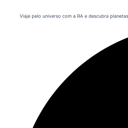
Viaje pelo universo com a RA e descubra planeta