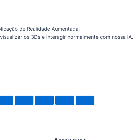
plicação de Realidade Aumentada.
visualizar os 3Ds e interagir normalmente com nossa IA.