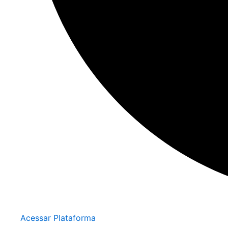
Acessar Plataforma