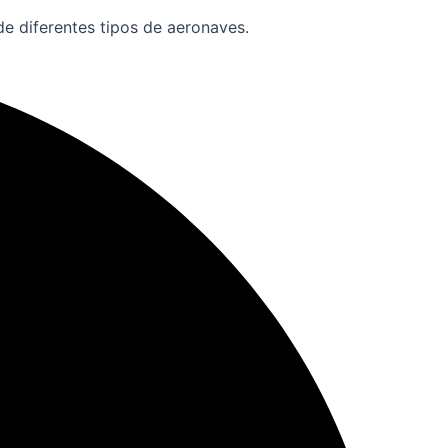
e diferentes tipos de aeronaves.