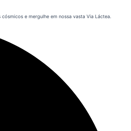
s cósmicos e mergulhe em nossa vasta Via Láctea.