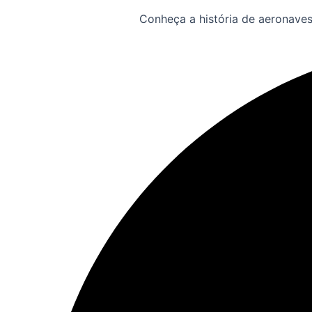
Conheça a história de aeronaves