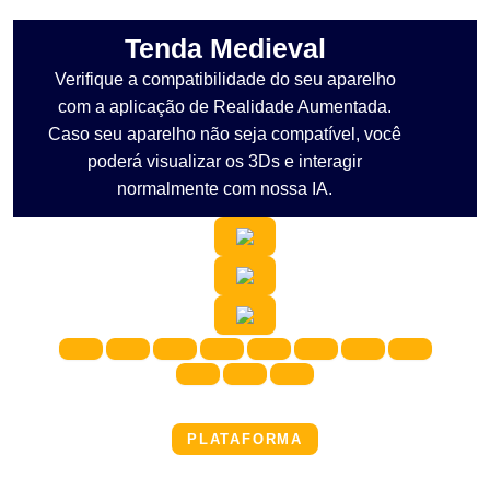
Tenda Medieval
Verifique a compatibilidade do seu aparelho
com a aplicação de Realidade Aumentada.
Caso seu aparelho não seja compatível, você
poderá visualizar os 3Ds e interagir
normalmente com nossa IA.
PLATAFORMA