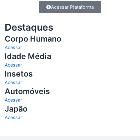
Acessar Plataforma
Destaques
Corpo Humano
Acessar
Idade Média
Acessar
Insetos
Acessar
Automóveis
Acessar
Japão
Acessar