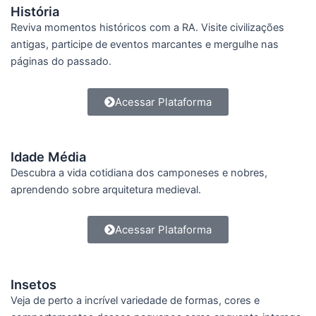
História
Reviva momentos históricos com a RA. Visite civilizações
antigas, participe de eventos marcantes e mergulhe nas
páginas do passado.
Acessar Plataforma
Idade Média
Descubra a vida cotidiana dos camponeses e nobres,
aprendendo sobre arquitetura medieval.
Acessar Plataforma
Insetos
Veja de perto a incrível variedade de formas, cores e