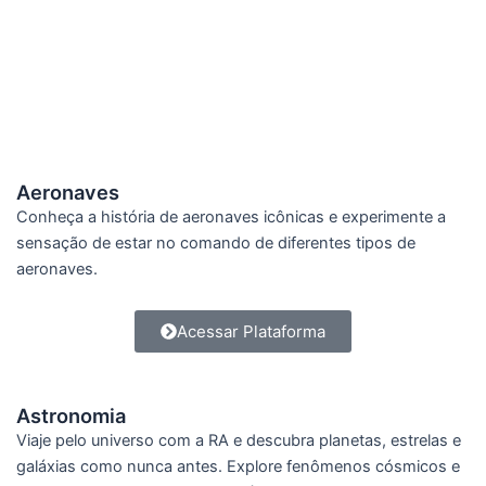
Aeronaves
Conheça a história de aeronaves icônicas e experimente a
sensação de estar no comando de diferentes tipos de
aeronaves.
Acessar Plataforma
Astronomia
Viaje pelo universo com a RA e descubra planetas, estrelas e
galáxias como nunca antes. Explore fenômenos cósmicos e