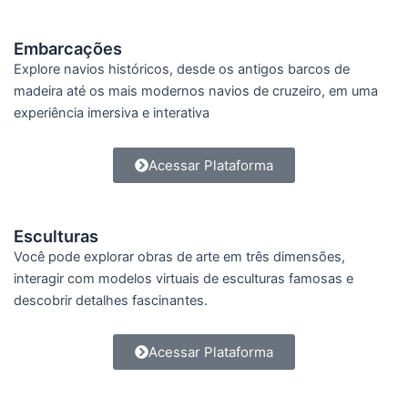
Embarcações
Explore navios históricos, desde os antigos barcos de
madeira até os mais modernos navios de cruzeiro, em uma
experiência imersiva e interativa
Acessar Plataforma
Esculturas
Você pode explorar obras de arte em três dimensões,
interagir com modelos virtuais de esculturas famosas e
descobrir detalhes fascinantes.
Acessar Plataforma