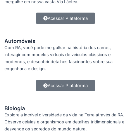
mergulhe em nossa vasta Via Láctea.
Acessar Plataforma
Automóveis
Com RA, você pode mergulhar na história dos carros,
interagir com modelos virtuais de veículos clássicos e
modernos, e descobrir detalhes fascinantes sobre sua
engenharia e design.
Acessar Plataforma
Biologia
Explore a incrível diversidade da vida na Terra através da RA.
Observe células e organismos em detalhes tridimensionais e
desvende os segredos do mundo natural.