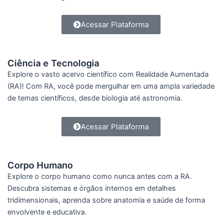
Acessar Plataforma
Ciência e Tecnologia
Explore o vasto acervo científico com Realidade Aumentada
(RA)! Com RA, você pode mergulhar em uma ampla variedade
de temas científicos, desde biologia até astronomia.
Acessar Plataforma
Corpo Humano
Explore o corpo humano como nunca antes com a RA.
Descubra sistemas e órgãos internos em detalhes
tridimensionais, aprenda sobre anatomia e saúde de forma
envolvente e educativa.