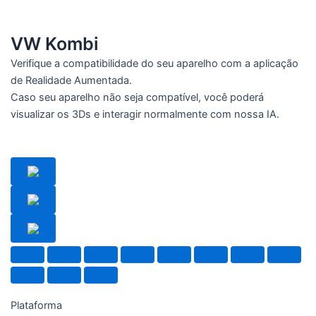
VW Kombi
Verifique a compatibilidade do seu aparelho com a aplicação
de Realidade Aumentada.
Caso seu aparelho não seja compatível, você poderá
visualizar os 3Ds e interagir normalmente com nossa IA.
Plataforma