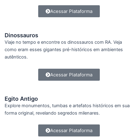
Acessar Plataforma
Dinossauros
Viaje no tempo e encontre os dinossauros com RA. Veja
como eram esses gigantes pré-históricos em ambientes
autênticos.
Acessar Plataforma
Egito Antigo
Explore monumentos, tumbas e artefatos históricos em sua
forma original, revelando segredos milenares.
Acessar Plataforma