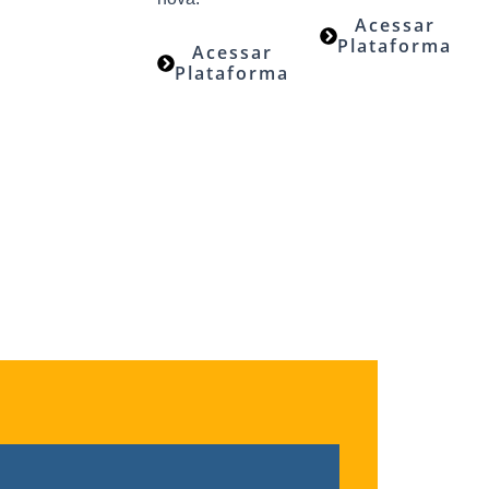
Acessar
Plataforma
Acessar
Plataforma