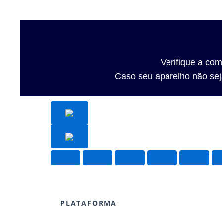
Verifique a co
Caso seu aparelho não seja
PLATAFORMA