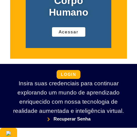
Corpo
Humano
Acessar
LOGIN
Insira suas credenciais para continuar
explorando um mundo de aprendizado
enriquecido com nossa tecnologia de
realidade aumentada e inteligência virtual.
Recuperar Senha