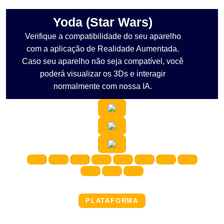
Yoda (Star Wars)
Verifique a compatibilidade do seu aparelho
com a aplicação de Realidade Aumentada.
Caso seu aparelho não seja compatível, você
poderá visualizar os 3Ds e interagir
normalmente com nossa IA.
PLATAFORMA