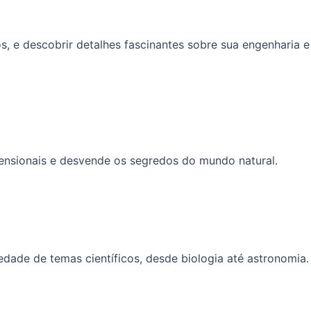
s, e descobrir detalhes fascinantes sobre sua engenharia e
imensionais e desvende os segredos do mundo natural.
ade de temas científicos, desde biologia até astronomia.