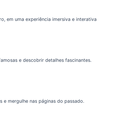
o, em uma experiência imersiva e interativa
famosas e descobrir detalhes fascinantes.
es e mergulhe nas páginas do passado.