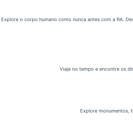
Explore o corpo humano como nunca antes com a RA. Desc
Viaje no tempo e encontre os d
Explore monumentos, tu