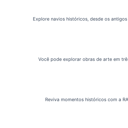
Explore navios históricos, desde os antigo
Você pode explorar obras de arte em três
Reviva momentos históricos com a RA.