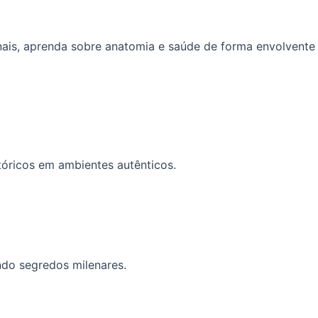
ais, aprenda sobre anatomia e saúde de forma envolvente
óricos em ambientes autênticos.
ndo segredos milenares.