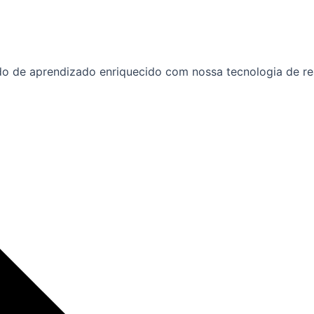
o de aprendizado enriquecido com nossa tecnologia de real