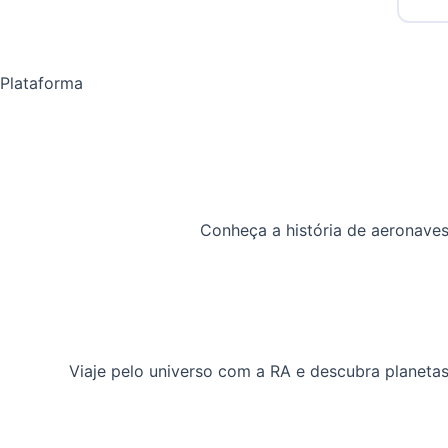
Plataforma
Conheça a história de aeronaves
Viaje pelo universo com a RA e descubra planeta