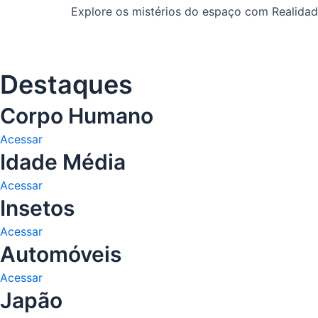
Explore os mistérios do espaço com Realida
Destaques
Corpo Humano
Acessar
Idade Média
Acessar
Insetos
Acessar
Automóveis
Acessar
Japão