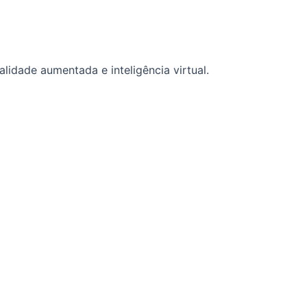
idade aumentada e inteligência virtual.