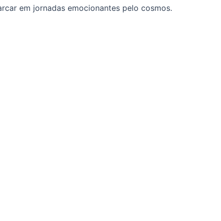
arcar em jornadas emocionantes pelo cosmos.