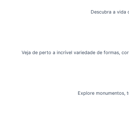
Descubra a vida 
Veja de perto a incrível variedade de formas, 
Explore monumentos, tu