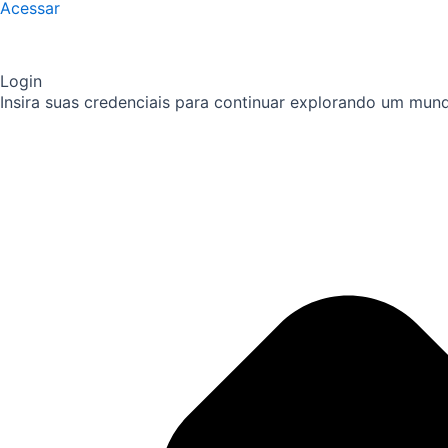
Acessar
Login
Insira suas credenciais para continuar explorando um mund