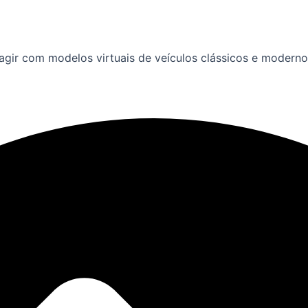
agir com modelos virtuais de veículos clássicos e modernos