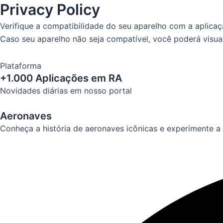
Privacy Policy
Verifique a compatibilidade do seu aparelho com a aplica
Caso seu aparelho não seja compatível, você poderá visua
Plataforma
+1.000 Aplicações em RA
Novidades diárias em nosso portal
Aeronaves
Conheça a história de aeronaves icônicas e experimente a