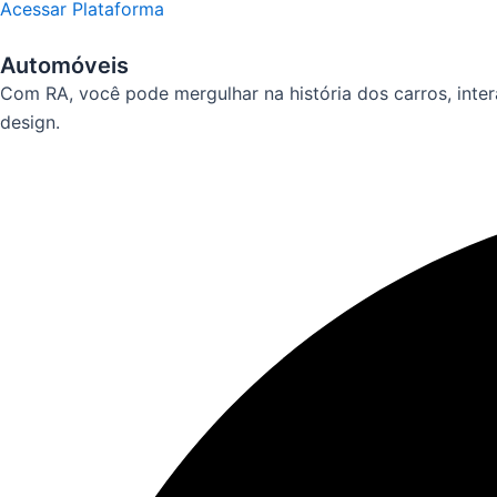
Acessar Plataforma
Automóveis
Com RA, você pode mergulhar na história dos carros, inter
design.