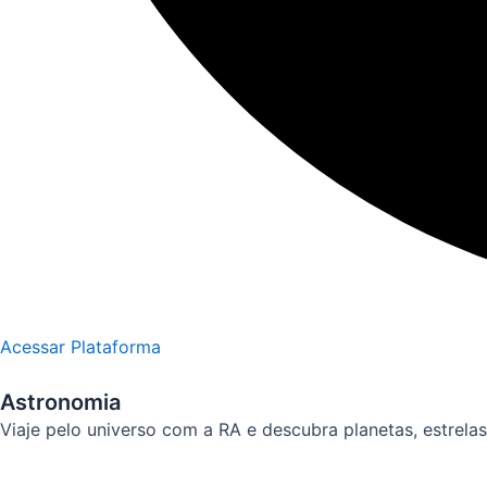
Acessar Plataforma
Astronomia
Viaje pelo universo com a RA e descubra planetas, estrel