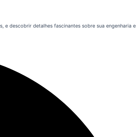
, e descobrir detalhes fascinantes sobre sua engenharia e