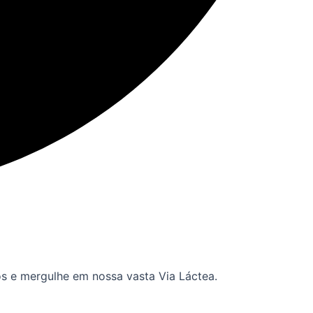
os e mergulhe em nossa vasta Via Láctea.