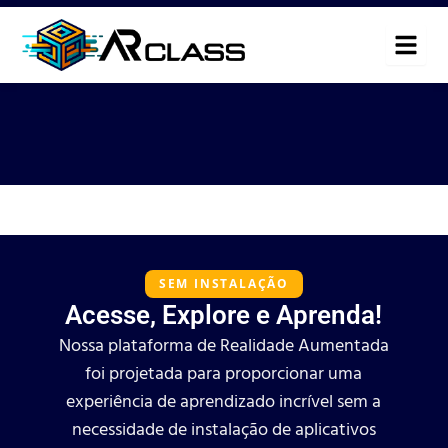
Ir
para
o
conteúdo
SEM INSTALAÇÃO
Acesse, Explore e Aprenda!
Nossa plataforma de Realidade Aumentada
foi projetada para proporcionar uma
experiência de aprendizado incrível sem a
necessidade de instalação de aplicativos