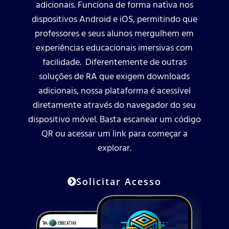
adicionais. Funciona de forma nativa nos
dispositivos Android e iOS, permitindo que
professores e seus alunos mergulhem em
experiências educacionais imersivas com
facilidade. Diferentemente de outras
soluções de RA que exigem downloads
adicionais, nossa plataforma é acessível
diretamente através do navegador do seu
dispositivo móvel. Basta escanear um código
QR ou acessar um link para começar a
explorar.
Solicitar Acesso