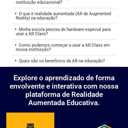
instituição educacional?
O que é realidade aumentada (AR de Augmented
Reality) na educação?
Minha escola precisa de hardware especial para
usar a AR Class?
Como podemos começar a usar a AR Class em
nossa instituição?
Quais são os benefícios da AR na educação?
Explore o aprendizado de forma
envolvente e interativa com nossa
plataforma de Realidade
Aumentada Educativa.