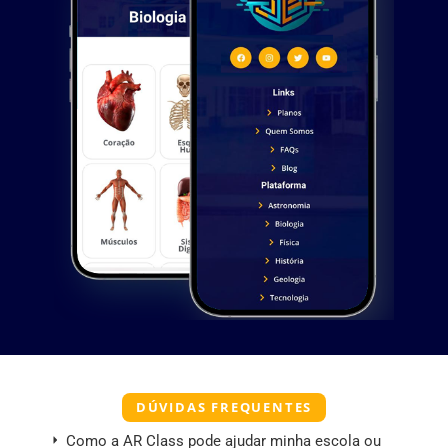
DÚVIDAS FREQUENTES
Como a AR Class pode ajudar minha escola ou