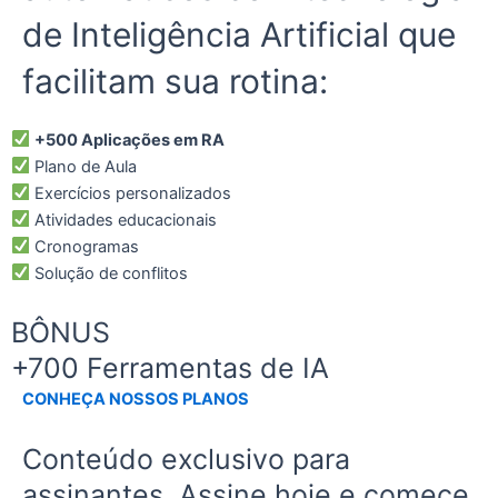
de Inteligência Artificial que
facilitam sua rotina:
+500 Aplicações em RA
Plano de Aula
Exercícios personalizados
Atividades educacionais
Cronogramas
Solução de conflitos
BÔNUS
+700 Ferramentas de IA
CONHEÇA NOSSOS PLANOS
Conteúdo exclusivo para
assinantes. Assine hoje e comece