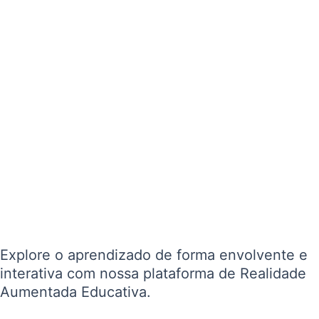
Explore o aprendizado de forma envolvente e
interativa com nossa plataforma de Realidade
Aumentada Educativa.