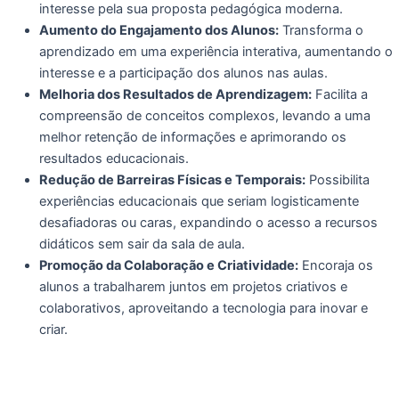
interesse pela sua proposta pedagógica moderna.
Aumento do Engajamento dos Alunos:
Transforma o
aprendizado em uma experiência interativa, aumentando o
interesse e a participação dos alunos nas aulas.
Melhoria dos Resultados de Aprendizagem:
Facilita a
compreensão de conceitos complexos, levando a uma
melhor retenção de informações e aprimorando os
resultados educacionais.
Redução de Barreiras Físicas e Temporais:
Possibilita
experiências educacionais que seriam logisticamente
desafiadoras ou caras, expandindo o acesso a recursos
didáticos sem sair da sala de aula.
Promoção da Colaboração e Criatividade:
Encoraja os
alunos a trabalharem juntos em projetos criativos e
colaborativos, aproveitando a tecnologia para inovar e
criar.