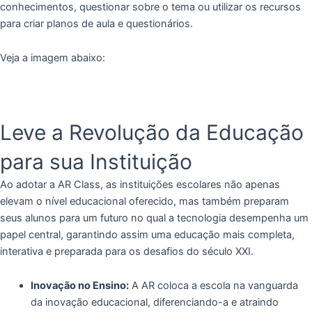
conhecimentos, questionar sobre o tema ou utilizar os recursos
para criar planos de aula e questionários.
Veja a imagem abaixo:
Leve a Revolução da Educação
para sua Instituição
Ao adotar a AR Class, as instituições escolares não apenas
elevam o nível educacional oferecido, mas também preparam
seus alunos para um futuro no qual a tecnologia desempenha um
papel central, garantindo assim uma educação mais completa,
interativa e preparada para os desafios do século XXI.
Inovação no Ensino:
A AR coloca a escola na vanguarda
da inovação educacional, diferenciando-a e atraindo