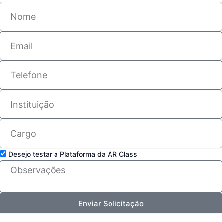
Nome
Email
Telefone
Instituição
Cargo
Teste
Desejo testar a Plataforma da AR Class
Observações
Enviar Solicitação