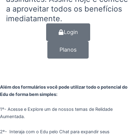
a aproveitar todos os benefícios
imediatamente.
Login
Planos
Além dos formulários você pode utilizar todo o potencial do
Edu de forma bem simples:
1º- Acesse e Explore um de nossos temas de Relidade
Aumentada.
2º- Interaja com o Edu pelo Chat para expandir seus