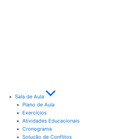
Sala de Aula
Plano de Aula
Exercícios
Atividades Educacionais
Cronograma
Solução de Conflitos