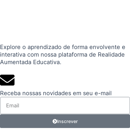
Explore o aprendizado de forma envolvente e
interativa com nossa plataforma de Realidade
Aumentada Educativa.
Receba nossas novidades em seu e-mail
Email
Inscrever