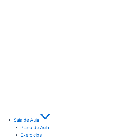
Sala de Aula
Plano de Aula
Exercícios