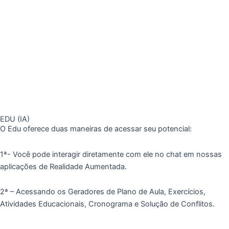
EDU (IA)
O Edu oferece duas maneiras de acessar seu potencial:
1ª- Você pode interagir diretamente com ele no chat em nossas
aplicações de Realidade Aumentada.
2ª – Acessando os Geradores de Plano de Aula, Exercícios,
Atividades Educacionais, Cronograma e Solução de Conflitos.