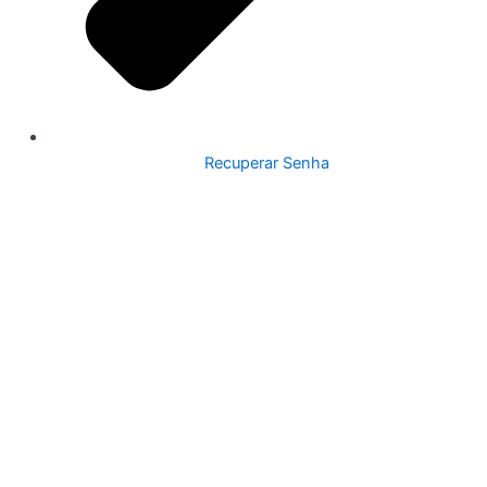
Recuperar Senha