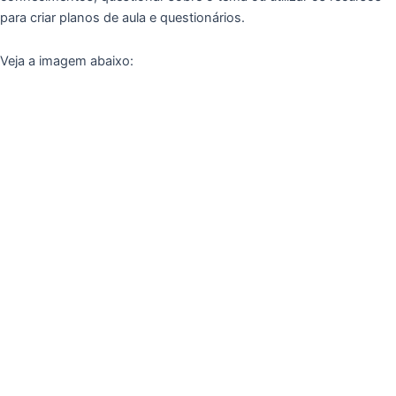
para criar planos de aula e questionários.
Veja a imagem abaixo: