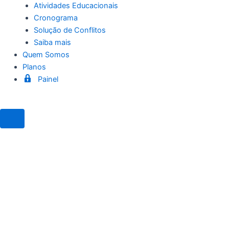
Atividades Educacionais
Cronograma
Solução de Conflitos
Saiba mais
Quem Somos
Planos
Painel