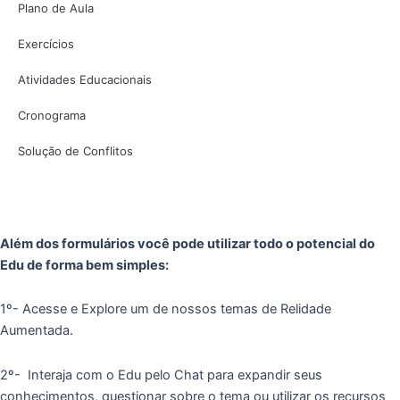
Plano de Aula
Exercícios
Atividades Educacionais
Cronograma
Solução de Conflitos
Além dos formulários você pode utilizar todo o potencial do
Edu de forma bem simples:
1º- Acesse e Explore um de nossos temas de Relidade
Aumentada.
2º- Interaja com o Edu pelo Chat para expandir seus
conhecimentos, questionar sobre o tema ou utilizar os recursos