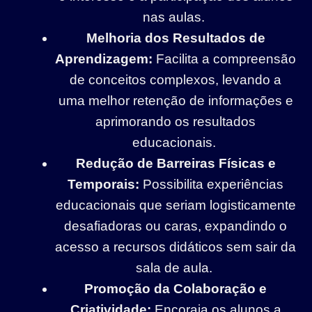
nas aulas.
Melhoria dos Resultados de
Aprendizagem:
Facilita a compreensão
de conceitos complexos, levando a
uma melhor retenção de informações e
aprimorando os resultados
educacionais.
Redução de Barreiras Físicas e
Temporais:
Possibilita experiências
educacionais que seriam logisticamente
desafiadoras ou caras, expandindo o
acesso a recursos didáticos sem sair da
sala de aula.
Promoção da Colaboração e
Criatividade:
Encoraja os alunos a