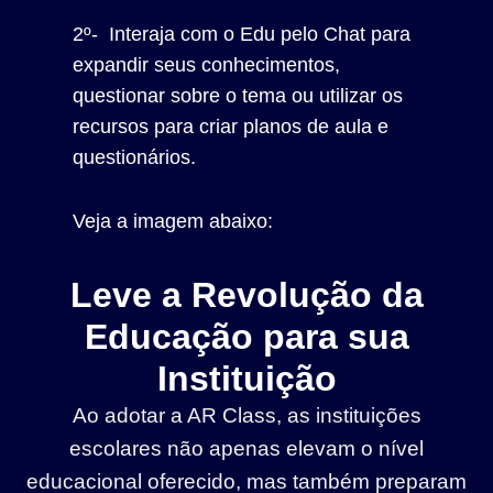
2º- Interaja com o Edu pelo Chat para
expandir seus conhecimentos,
questionar sobre o tema ou utilizar os
recursos para criar planos de aula e
questionários.
Veja a imagem abaixo:
Leve a Revolução da
Educação para sua
Instituição
Ao adotar a AR Class, as instituições
escolares não apenas elevam o nível
educacional oferecido, mas também preparam