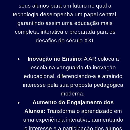
seus alunos para um futuro no qual a
tecnologia desempenha um papel central,
garantindo assim uma educação mais
completa, interativa e preparada para os
desafios do século XXI.
Inovação no Ensino:
A AR coloca a
escola na vanguarda da inovação
educacional, diferenciando-a e atraindo
interesse pela sua proposta pedagógica
moderna.
Aumento do Engajamento dos
Alunos:
Transforma o aprendizado em
uma experiência interativa, aumentando
o interesse e a participação dos alunos