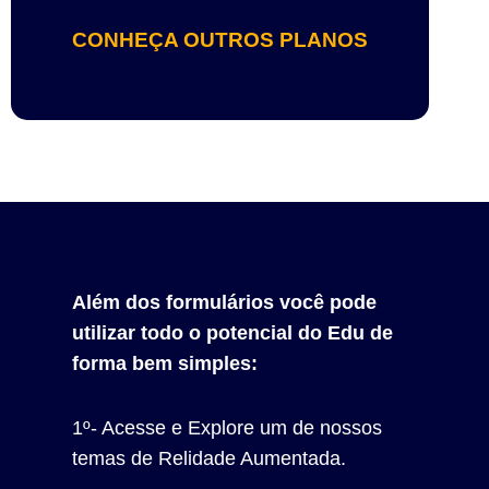
CONHEÇA OUTROS PLANOS
Além dos formulários você pode
utilizar todo o potencial do Edu de
forma bem simples:
1º- Acesse e Explore um de nossos
temas de Relidade Aumentada.