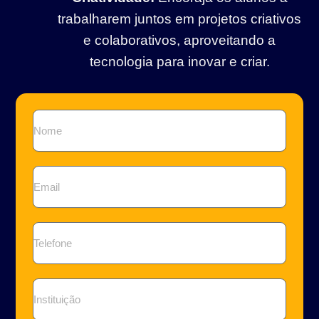
trabalharem juntos em projetos criativos
e colaborativos, aproveitando a
tecnologia para inovar e criar.
Nome
Email
Telefone
Instituição